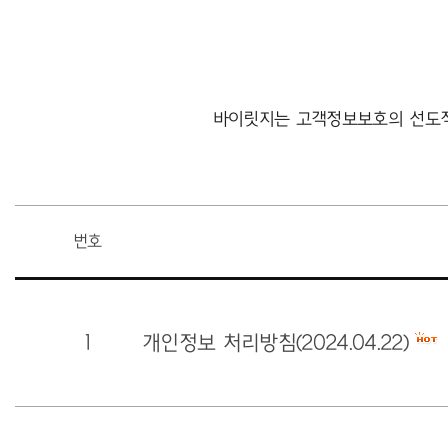
바이릿지는 고객정보보호의 선도적
번호
1
개인정보 처리방침(2024.04.22)