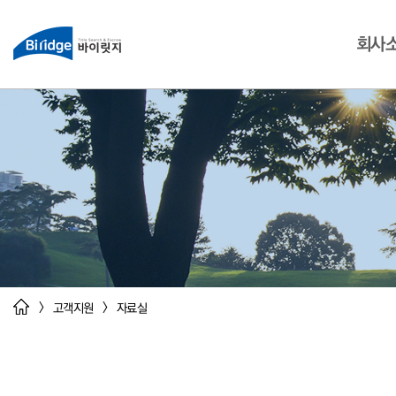
회사
>
>
고객지원
자료실