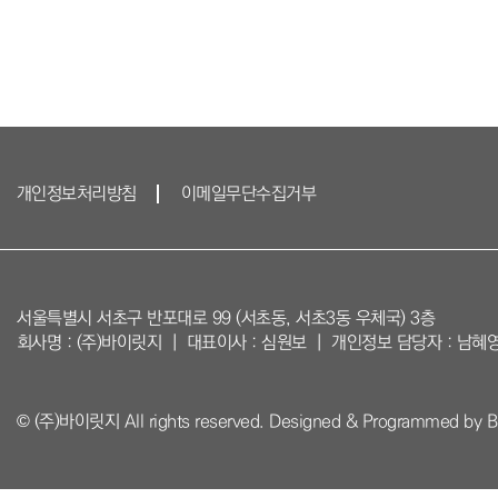
개인정보처리방침
이메일무단수집거부
서울특별시 서초구 반포대로 99 (서초동, 서초3동 우체국) 3층
회사명 : (주)바이릿지 ｜ 대표이사 : 심원보 ｜ 개인정보 담당자 : 남혜
© (주)바이릿지 All rights reserved. Designed & Programmed by 