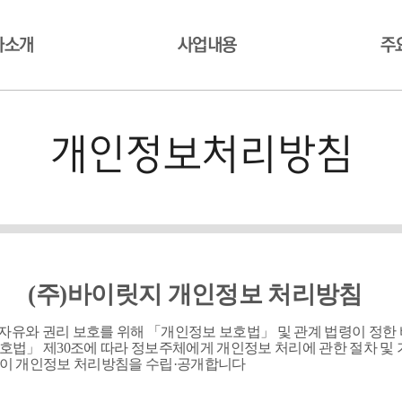
사소개
사업내용
주
개인정보처리방침
(
주
)
바이릿지 개인정보 처리방침
 자유와 권리 보호를 위해 「개인정보 보호법」 및 관계 법령이 정한
호법」 제30조에 따라 정보주체에게 개인정보 처리에 관한 절차 및 
같이 개인정보 처리방침을 수립·공개합니다