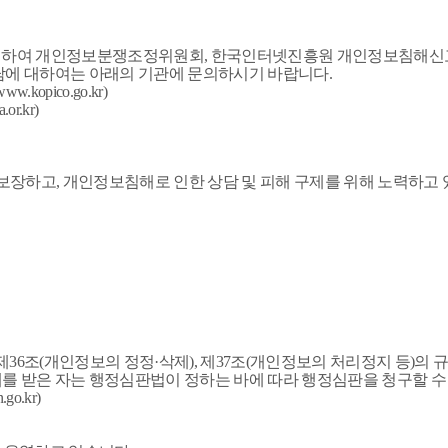
 위하여 개인정보분쟁조정위원회, 한국인터넷진흥원 개인정보침해신고
상담에 대하여는 아래의 기관에 문의하시기 바랍니다.
kopico.go.kr)
r.kr)
장하고, 개인정보침해로 인한 상담 및 피해 구제를 위해 노력하고 
 제36조(개인정보의 정정·삭제), 제37조(개인정보의 처리정지 등)
해를 받은 자는 행정심판법이 정하는 바에 따라 행정심판을 청구할 수
o.kr)