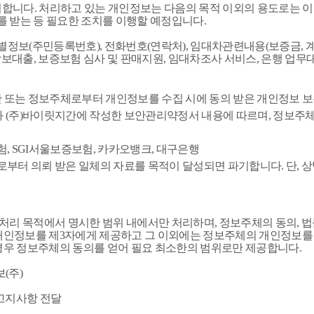
합니다. 처리하고 있는 개인정보는 다음의 목적 이외의 용도로는 이
를 받는 등 필요한 조치를 이행할 예정입니다.
유식별정보(주민등록번호), 전화번호(연락처), 임대차관련내용(보증금, 
보대출, 보증보험 심사 및 판매지원, 임대차조사 서비스, 은행 업무
간 또는 정보주체로부터 개인정보를 수집 시에 동의 받은 개인정보 
체와 (주)바이릿지간에 작성한 보안관리약정서 내용에 따르며, 정보주
험, SGI서울보증보험, 카카오뱅크, 대구은행
부터 의뢰 받은 일체의 자료를 목적이 달성되면 파기합니다. 단, 상
처리 목적에서 명시한 범위 내에서만 처리하며, 정보주체의 동의, 
 개인정보를 제3자에게 제공하고 그 이외에는 정보주체의 개인정보를
 경우 정보주체의 동의를 얻어 필요 최소한의 범위로만 제공합니다.
(주)
 고지사항 전달