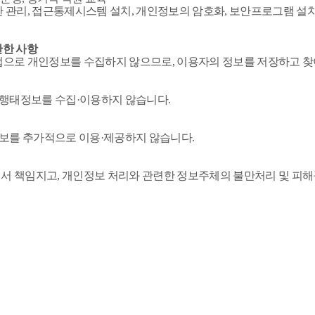
한 관리, 접근통제시스템 설치, 개인정보의 암호화, 보안프로그램 설치
관한 사항
으로 개인정보를 수집하지 않으므로, 이용자의 정보를 저장하고 찾아내는 
 행태정보를 수집·이용하지 않습니다.
정보를 추가적으로 이용·제공하지 않습니다.
해서 책임지고, 개인정보 처리와 관련한 정보주체의 불만처리 및 피