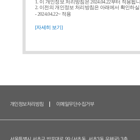
1. 이 개인정보 처리방침은 2024.04.22부터 적용됩
2. 이전의 개인정보 처리방침은 아래에서 확인하실
- 2024.04.22~ 적용
[자세히 보기]
개인정보처리방침
이메일무단수집거부
서울특별시 서초구 반포대로 99 (서초동, 서초3동 우체국) 3층