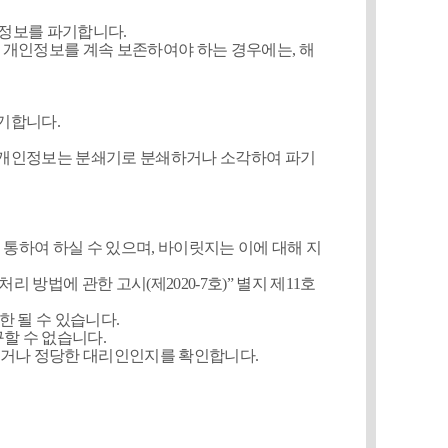
인정보를 파기합니다.
개인정보를 계속 보존하여야 하는 경우에는, 해
기합니다.
된 개인정보는 분쇄기로 분쇄하거나 소각하여 파기
을 통하여 하실 수 있으며, 바이릿지는 이에 대해 지
 방법에 관한 고시(제2020-7호)” 별지 제11호
한 될 수 있습니다.
구할 수 없습니다.
본인이거나 정당한 대리인인지를 확인합니다.