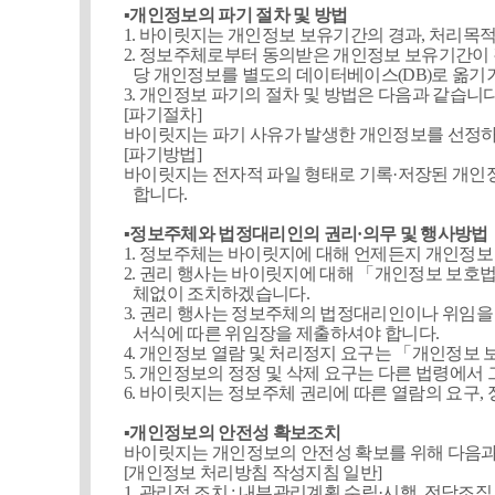
▪개인정보의 파기 절차 및 방법
1. 바이릿지는 개인정보 보유기간의 경과, 처리목
2. 정보주체로부터 동의받은 개인정보 보유기간이
당 개인정보를 별도의 데이터베이스(DB)로 옮
3. 개인정보 파기의 절차 및 방법은 다음과 같습니다
[파기절차]
바이릿지는 파기 사유가 발생한 개인정보를 선정하
[파기방법]
바이릿지는 전자적 파일 형태로 기록·저장된 개인
합니다.
▪정보주체와 법정대리인의 권리·의무 및 행사방법
1. 정보주체는 바이릿지에 대해 언제든지 개인정보
2. 권리 행사는 바이릿지에 대해 「개인정보 보호법」
체없이 조치하겠습니다.
3. 권리 행사는 정보주체의 법정대리인이나 위임을 받
서식에 따른 위임장을 제출하셔야 합니다.
4. 개인정보 열람 및 처리정지 요구는 「개인정보 보
5. 개인정보의 정정 및 삭제 요구는 다른 법령에서
6. 바이릿지는 정보주체 권리에 따른 열람의 요구,
▪개인정보의 안전성 확보조치
바이릿지는 개인정보의 안전성 확보를 위해 다음과
[개인정보 처리방침 작성지침 일반]
1. 관리적 조치 : 내부관리계획 수립·시행, 전담조직