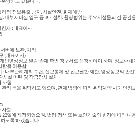
·운영하고 있습니다.
물리적 정보유출 방지, 시설안전, 화재예방
 사무실, 내부서버실 입구 등 3대 설치, 촬영범위는 주요시설물의 전 공간
권한자 : 대표이사
법
 서버에 보관, 처리
구 (대표이사)
 : 개인영상정보 열람·존재 확인 청구서로 신청하여야 하며, 정보주체
 열람을 허용함
치 : 내부관리계획 수립, 접근통제 및 접근권한 제한, 영상정보의 안
보관시설 마련 및 잠금장치 설치
한 사항
관리 등을 위탁하고 있으며, 관계 법령에 따라 위탁계약 시 개인정
om
한 사항
4월 22일에 제정되었으며, 법령·정책 또는 보안기술의 변경에 따라 내
공지하도록 하겠습니다