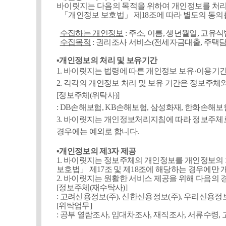
바이릿지는 다음의 목적을 위하여 개인정보를 처리
「개인정보 보호법」 제18조에 따라 별도의 동의
수집하는 개인정보
: 주소, 이름, 생년월일, 고
수집목적
: 권리조사 서비스(전세자금대출, 주택담
▪개인정보의 처리 및 보유기간
1. 바이릿지는 법령에 따른 개인정보 보유·이용기
2. 각각의 개인정보 처리 및 보유 기간은 정보주
[정보주체(위탁사)]
: DB손해보험, KB손해보험, 삼성화재, 한화손해보
3. 바이릿지는 개인정보처리지침에 따라 정보주체로
경우에는 예외로 합니다.
▪개인정보의 제3자 제공
1. 바이릿지는 정보주체의 개인정보를 개인정보의 
보호법」 제17조 및 제18조에 해당하는 경우에만
2. 바이릿지는 원활한 서비스 제공을 위해 다음의
[정보주체(재수탁사)]
: 고려신용정보(주), 신한신용정보(주), 우리신용정보
[위탁업무]
: 공부 열람조사, 임대차조사, 재직조사, 서류수령,