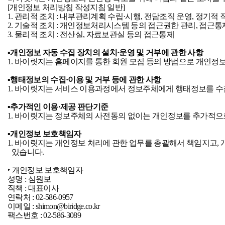
[개인정보 처리방침 작성지침 일반]
1. 관리적 조치 : 내부관리계획 수립·시행, 전담조직 운영, 정기적
2. 기술적 조치 : 개인정보처리시스템 등의 접근권한 관리, 접근
3. 물리적 조치 : 전산실, 자료보관실 등의 접근통제
▪개인정보 자동 수집 장치의 설치·운영 및 거부에 관한 사항
1. 바이릿지는 홈페이지를 통한 회원 모집 등의 방법으로 개인정보를
▪행태정보의 수집·이용 및 거부 등에 관한 사항
1. 바이릿지는 서비스 이용과정에서 정보주체에게 행태정보를 수
▪추가적인 이용·제공 판단기준
1. 바이릿지는 정보주체의 사전동의 없이는 개인정보를 추가적으
▪개인정보 보호책임자
1. 바이릿지는 개인정보 처리에 관한 업무를 총괄해서 책임지고
있습니다.
‣ 개인정보 보호책임자
성명 : 심원보
직책 : 대표이사
연락처 : 02-586-0957
이메일 : shimon@biridge.co.kr
팩스번호 : 02-586-3089