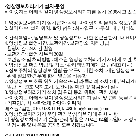
▪영상정보처리기기 설치·운영
바이릿지는 아래와 같이 영상정보처리기기를 설치·운영하고 있습
1. 영상정보처리기기 설치근거·목적 : 바이릿지의 물리적 정보유출
2. 설치 대수, 설치 위치, 촬영 범위 : 회사입구, 사무실, 내부서
3. 관리책임자, 담당부서 및 영상정보에 대한 접근권한자 : 대표이
4. 영상정보 촬영시간, 보관기간, 보관장소, 처리방법
- 촬영시간 : 24시간 촬영
- 보관기간 : 촬영 시부터 30일
- 보관장소 및 처리방법 : 에스원 영상정보처리기기 서버에 보관, 
5. 영상정보 확인 방법 및 장소 : 관리책임자에게 요구 (대표이사)
6. 정보주체의 영상정보 열람 등 요구에 대한 조치 : 개인영상정
위해 필요한 경우에 한해 열람을 허용함
7. 영상정보 보호를 위한 기술적·관리적·물리적 조치 : 내부관리
일반, 위·변조 방지조치, 보관시설 마련 및 잠금장치 설치
8. 영상정보처리기기 설치 및 관리 등의 위탁에 관한 사항
바이릿지는 아래와 같이 영상정보처리기기 설치 및 관리 등을 위탁
‣
기관명/부서 수탁업체 담당자 연락처
에스원 / 김현, 010-3188-1109, kh486.kim@samsung.com
9. 영상정보처리기기 운영·관리 방침의 변경에 관한 사항
이 영상정보처리기기 운영·관리 방침은 2024년 04월 22일에 제
변경사유 및 내용을 공지하도록 하겠습니다
▪개인정보 처리방침의 변경