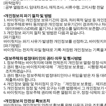
[위탁업무]
: 공부 열람조사, 임대차조사, 재직조사, 서류수령, 고지사항 전달
▪개인정보의 파기 절차 및 방법
1. 바이릿지는 개인정보 보유기간의 경과, 처리목적 달성 등 개
2. 정보주체로부터 동의받은 개인정보 보유기간이 경과하거나 처
데이터베이스(DB)로 옮기거나 보관장소를 달리하여 보존합니다
3. 개인정보 파기의 절차 및 방법은 다음과 같습니다.
[파기절차]
바이릿지는 파기 사유가 발생한 개인정보를 선정하고, 바이릿지
[파기방법]
바이릿지는 전자적 파일 형태로 기록·저장된 개인정보는 기록을 
▪정보주체와 법정대리인의 권리·의무 및 행사방법
1. 정보주체는 바이릿지에 대해 언제든지 개인정보 열람·정정·삭제
2. 권리 행사는 바이릿지에 대해 「개인정보 보호법」 시행령 제41
조치하겠습니다.
3. 권리 행사는 정보주체의 법정대리인이나 위임을 받은 자 등 대리인
제출하셔야 합니다.
4. 개인정보 열람 및 처리정지 요구는 「개인정보 보호법」 제35조
5. 개인정보의 정정 및 삭제 요구는 다른 법령에서 그 개인정보가
6. 바이릿지는 정보주체 권리에 따른 열람의 요구, 정정·삭제의 
▪개인정보의 안전성 확보조치
바이릿지는 개인정보의 안전성 확보를 위해 다음과 같은 조치를 