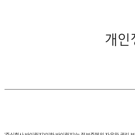
개인정
'주식회사 바이릿지'(이하 바이릿지)는 정보주체의 자유와 권리 