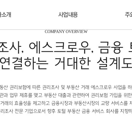
사소개
사업내용
주
COMPANY OVERVIEW
조사, 에스크로우, 금융
연결하는 거대한 설계
동산 권리보험에 따른 권리조사 및 부동산 거래 에스크로우 사업을 하
관과 업무 제휴를 맺고 부동산 대출과 관련하여 권리보험 가입을 위한
 거래의 효율성을 제고하고 금융시장과 부동산시장의 교량 서비스를 
권리조사 전문 기업으로서 향후 토털 부동산 금융 서비스 회사를 지향하