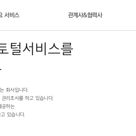
요 서비스
관계사&협력사
 토털서비스를
도
는 회사입니다.
 권리조사를 하고 있습니다.
제공하는
고 있습니다.