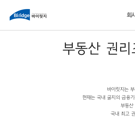
회
부동산 권리
바이릿지는 부
현재는 국내 굴지의 금융기
부동산
국내 최고 