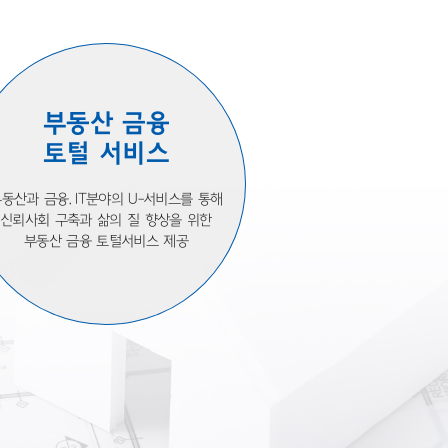
부동산 금융
토털 서비스
동산과 금융, IT분야의 U-서비스를 통해
신뢰사회 구축과 삶의 질 향상을 위한
부동산 금융 토털서비스 제공