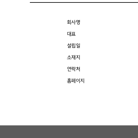
회사명
대표
설립일
소재지
연락처
홈페이지