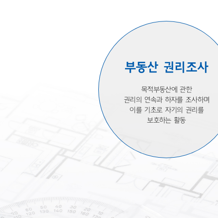
부동산 권리조사
목적부동산에 관한
권리의 연속과 하자를 조사하며
이를 기초로 자기의 권리를
보호하는 활동