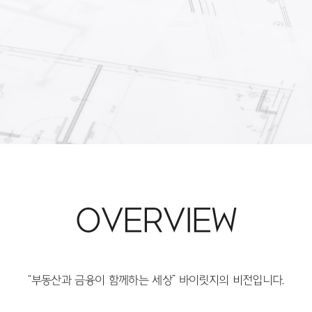
OVERVIEW
“부동산과 금융이 함께하는 세상” 바이릿지의 비전입니다.